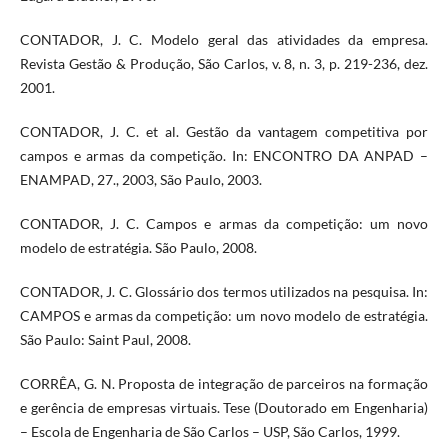
CONTADOR, J. C. Modelo geral das atividades da empresa.
Revista Gestão & Produção, São Carlos, v. 8, n. 3, p. 219-236, dez.
2001.
CONTADOR, J. C. et al. Gestão da vantagem competitiva por
campos e armas da competição. In: ENCONTRO DA ANPAD –
ENAMPAD, 27., 2003, São Paulo, 2003.
CONTADOR, J. C. Campos e armas da competição: um novo
modelo de estratégia. São Paulo, 2008.
CONTADOR, J. C. Glossário dos termos utilizados na pesquisa. In:
CAMPOS e armas da competição: um novo modelo de estratégia.
São Paulo: Saint Paul, 2008.
CORRÊA, G. N. Proposta de integração de parceiros na formação
e gerência de empresas virtuais. Tese (Doutorado em Engenharia)
– Escola de Engenharia de São Carlos – USP, São Carlos, 1999.