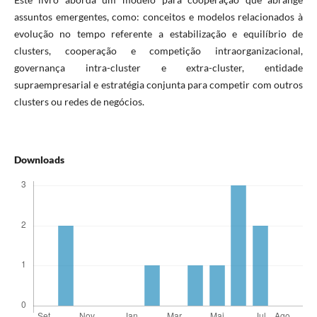
assuntos emergentes, como: conceitos e modelos relacionados à
evolução no tempo referente a estabilização e equilíbrio de
clusters, cooperação e competição intraorganizacional,
governança intra-cluster e extra-cluster, entidade
supraempresarial e estratégia conjunta para competir com outros
clusters ou redes de negócios.
Downloads