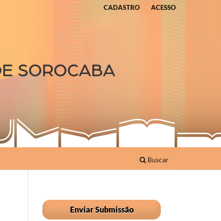
CADASTRO
ACESSO
Buscar
Enviar Submissão