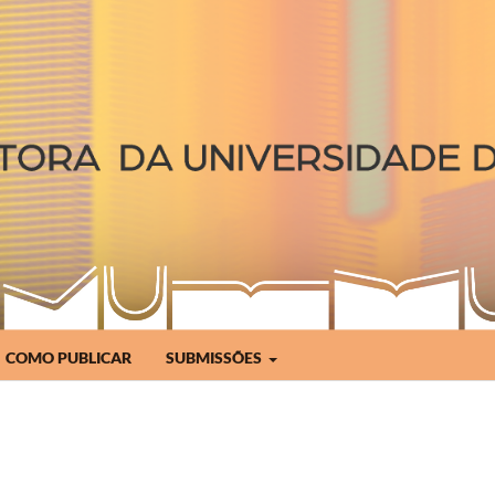
COMO PUBLICAR
SUBMISSÕES