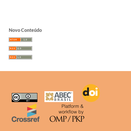
Novo Conteúdo