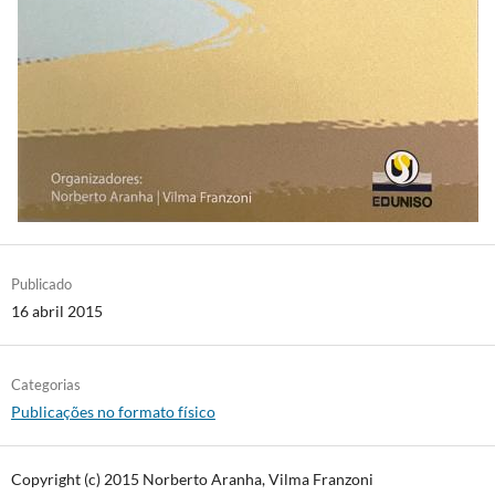
Publicado
16 abril 2015
Categorias
Publicações no formato físico
Copyright (c) 2015 Norberto Aranha, Vilma Franzoni