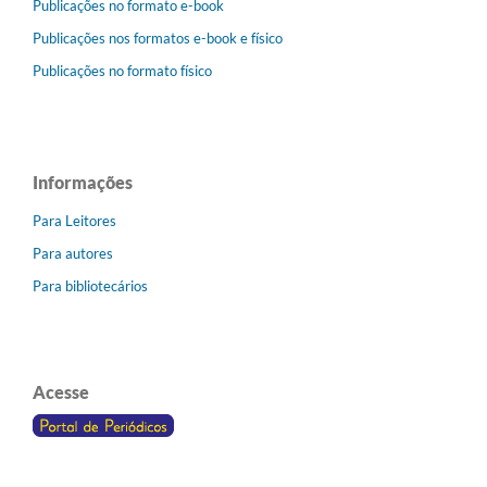
Publicações no formato e-book
Publicações nos formatos e-book e físico
Publicações no formato físico
Informações
Para Leitores
Para autores
Para bibliotecários
Acesse