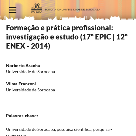
Formação e prática profissional:
investigação e estudo (17º EPIC | 12º
ENEX - 2014)
Norberto Aranha
Universidade de Sorocaba
Vilma Franzoni
Universidade de Sorocaba
Palavras-chave:
Universidade de Sorocaba, pesquisa científica, pesquisa -
congressos.