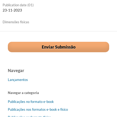
Publication date (01)
23-11-2023
Dimensões físicas
Enviar Submissão
Navegar
Lançamentos
Navegar a categoria
Publicações no formato e-book
Publicações nos formatos e-book e físico