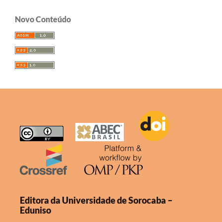
Novo Conteúdo
Editora da Universidade de Sorocaba –
Eduniso