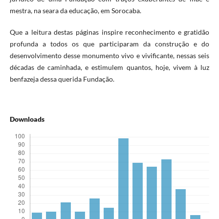
mestra, na seara da educação, em Sorocaba.
Que a leitura destas páginas inspire reconhecimento e gratidão
profunda a todos os que participaram da construção e do
desenvolvimento desse monumento vivo e vivificante, nessas seis
décadas de caminhada, e estimulem quantos, hoje, vivem à luz
benfazeja dessa querida Fundação.
Downloads