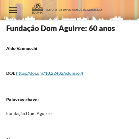
Fundação Dom Aguirre: 60 anos
Aldo Vannucchi
DOI:
https://doi.org/10.22482/eduniso.4
Palavras-chave:
Fundação Dom Aguirre